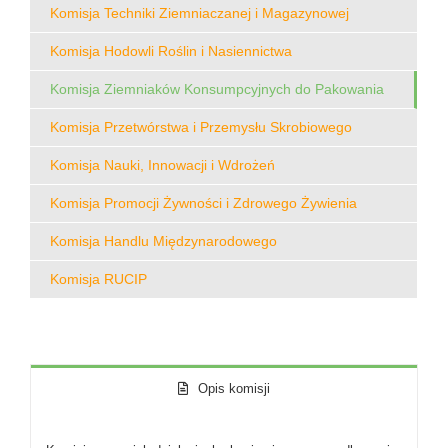
Komisja Techniki Ziemniaczanej i Magazynowej
Komisja Hodowli Roślin i Nasiennictwa
Komisja Ziemniaków Konsumpcyjnych do Pakowania
Komisja Przetwórstwa i Przemysłu Skrobiowego
Komisja Nauki, Innowacji i Wdrożeń
Komisja Promocji Żywności i Zdrowego Żywienia
Komisja Handlu Międzynarodowego
Komisja RUCIP
Opis komisji