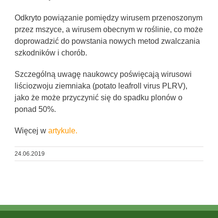
Odkryto powiązanie pomiędzy wirusem przenoszonym
przez mszyce, a wirusem obecnym w roślinie, co może
doprowadzić do powstania nowych metod zwalczania
szkodników i chorób.
Szczególną uwagę naukowcy poświęcają wirusowi
liściozwoju ziemniaka (potato leafroll virus PLRV),
jako że może przyczynić się do spadku plonów o
ponad 50%.
Więcej w
artykule.
24.06.2019