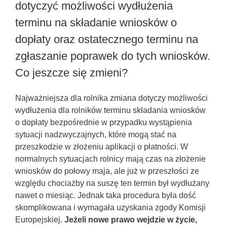
dotyczyć możliwości wydłużenia
terminu na składanie wniosków o
dopłaty oraz ostatecznego terminu na
zgłaszanie poprawek do tych wniosków.
Co jeszcze się zmieni?
Najważniejsza dla rolnika zmiana dotyczy możliwości
wydłużenia dla rolników terminu składania wniosków
o dopłaty bezpośrednie w przypadku wystąpienia
sytuacji nadzwyczajnych, które mogą stać na
przeszkodzie w złożeniu aplikacji o płatności. W
normalnych sytuacjach rolnicy mają czas na złożenie
wniosków do połowy maja, ale już w przeszłości ze
względu chociażby na suszę ten termin był wydłużany
nawet o miesiąc. Jednak taka procedura była dość
skomplikowana i wymagała uzyskania zgody Komisji
Europejskiej.
Jeżeli nowe prawo wejdzie w życie,