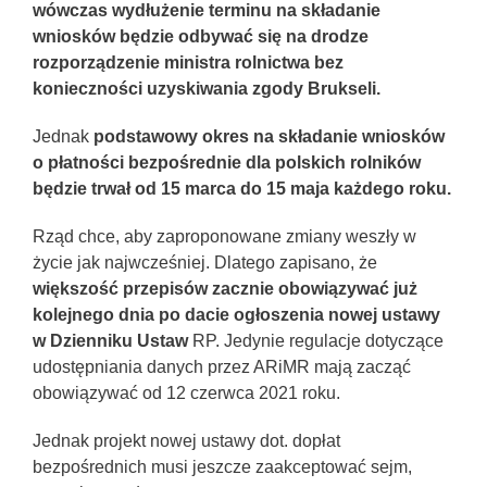
wówczas wydłużenie terminu na składanie
wniosków będzie odbywać się na drodze
rozporządzenie ministra rolnictwa bez
konieczności uzyskiwania zgody Brukseli.
Jednak
podstawowy okres na składanie wniosków
o płatności bezpośrednie dla polskich rolników
będzie trwał od 15 marca do 15 maja każdego roku.
Rząd chce, aby zaproponowane zmiany weszły w
życie jak najwcześniej. Dlatego zapisano, że
większość przepisów zacznie obowiązywać już
kolejnego dnia po dacie ogłoszenia nowej ustawy
w Dzienniku Ustaw
RP. Jedynie regulacje dotyczące
udostępniania danych przez ARiMR mają zacząć
obowiązywać od 12 czerwca 2021 roku.
Jednak projekt nowej ustawy dot. dopłat
bezpośrednich musi jeszcze zaakceptować sejm,