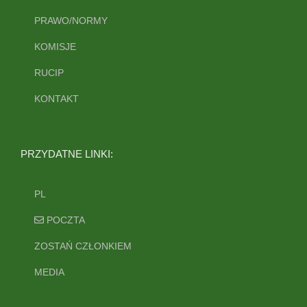
PRAWO/NORMY
KOMISJE
RUCIP
KONTAKT
PRZYDATNE LINKI:
PL
POCZTA
ZOSTAŃ CZŁONKIEM
MEDIA