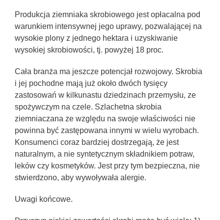
Produkcja ziemniaka skrobiowego jest opłacalna pod
warunkiem intensywnej jego uprawy, pozwalającej na
wysokie plony z jednego hektara i uzyskiwanie
wysokiej skrobiowości, tj. powyżej 18 proc.
Cała branża ma jeszcze potencjał rozwojowy. Skrobia
i jej pochodne mają już około dwóch tysięcy
zastosowań w kilkunastu dziedzinach przemysłu, ze
spożywczym na czele. Szlachetna skrobia
ziemniaczana ze względu na swoje właściwości nie
powinna być zastępowana innymi w wielu wyrobach.
Konsumenci coraz bardziej dostrzegają, że jest
naturalnym, a nie syntetycznym składnikiem potraw,
leków czy kosmetyków. Jest przy tym bezpieczna, nie
stwierdzono, aby wywoływała alergie.
Uwagi końcowe.