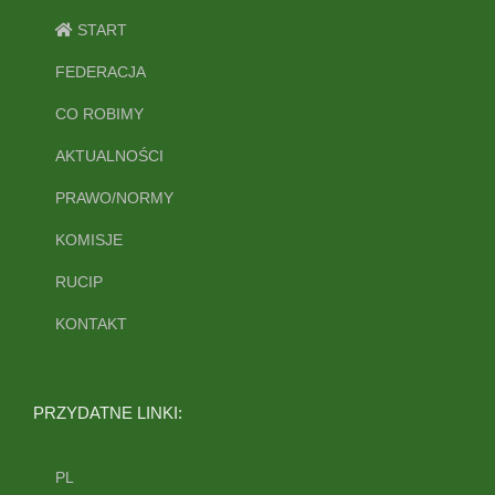
START
FEDERACJA
CO ROBIMY
AKTUALNOŚCI
PRAWO/NORMY
KOMISJE
RUCIP
KONTAKT
PRZYDATNE LINKI:
PL