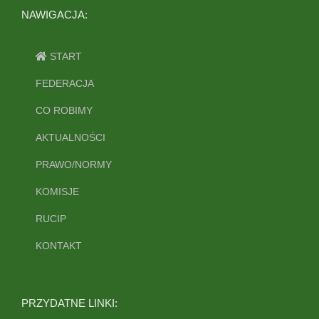
NAWIGACJA:
START
FEDERACJA
CO ROBIMY
AKTUALNOŚCI
PRAWO/NORMY
KOMISJE
RUCIP
KONTAKT
PRZYDATNE LINKI: