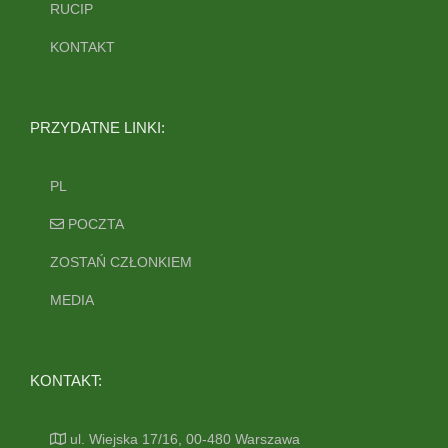
RUCIP
KONTAKT
PRZYDATNE LINKI:
PL
POCZTA
ZOSTAŃ CZŁONKIEM
MEDIA
KONTAKT:
ul. Wiejska 17/16, 00-480 Warszawa