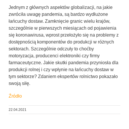
Jednym z głównych aspektów globalizacji, na jakie
zwróciła uwagę pandemia, są bardzo wydłużone
łańcuchy dostaw. Zamknięcie granic wielu krajów,
szczególnie w pierwszych miesiącach od pojawienia
się koronawirusa, wprost przełożyło się na problemy z
dostępnością komponentów do produkcji w różnych
sektorach. Szczególnie odczuły to choćby
motoryzacja, producenci elektroniki czy firmy
farmaceutyczne. Jakie skutki pandemia przyniosła dla
produkcji rolnej i czy wpłynie na łańcuchy dostaw w
tym sektorze? Zdaniem ekspertów rolnictwo pokazało
swoją siłę.
Źródło
22.04.2021