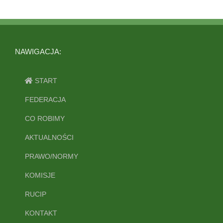
NAWIGACJA:
START
FEDERACJA
CO ROBIMY
AKTUALNOŚCI
PRAWO/NORMY
KOMISJE
RUCIP
KONTAKT