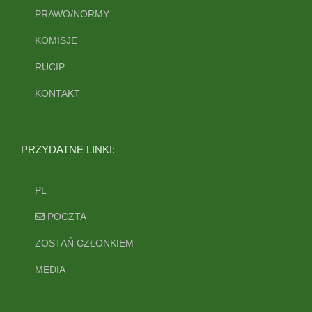
PRAWO/NORMY
KOMISJE
RUCIP
KONTAKT
PRZYDATNE LINKI:
PL
POCZTA
ZOSTAŃ CZŁONKIEM
MEDIA