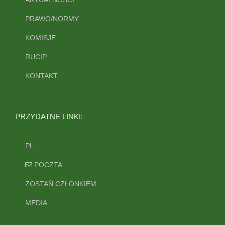
PRAWO/NORMY
KOMISJE
RUCIP
KONTAKT
PRZYDATNE LINKI:
PL
POCZTA
ZOSTAŃ CZŁONKIEM
MEDIA