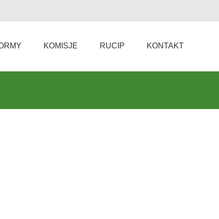
ORMY
KOMISJE
RUCIP
KONTAKT