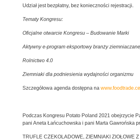
Udział jest bezpłatny, bez konieczności rejestracji.
Tematy Kongresu:
Oficjalne otwarcie Kongresu – Budowanie Marki
Aktywny e-program eksportowy branży ziemniaczane
Rolnictwo 4.0
Ziemniaki dla podniesienia wydajności organizmu
Szczegółowa agenda dostępna na
www.foodtrade.ce
Podczas Kongresu Potato Poland 2021 obejrzycie 
pani Aneta Łańcuchowska i pani Marta Gawrońska pr
TRUFLE CZEKOLADOWE, ZIEMNIAKI ZIOŁOWE Z SZY