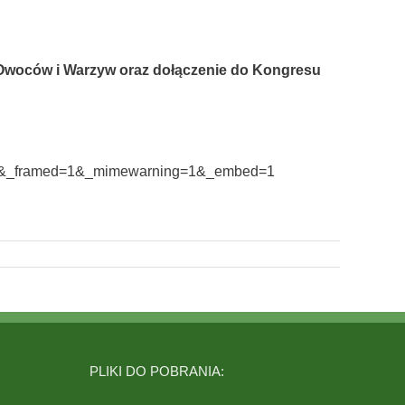
Owoców i Warzyw oraz dołączenie do Kongresu
PLIKI DO POBRANIA: