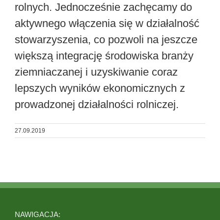
rolnych. Jednocześnie zachęcamy do
aktywnego włączenia się w działalność
stowarzyszenia, co pozwoli na jeszcze
większą integrację środowiska branży
ziemniaczanej i uzyskiwanie coraz
lepszych wyników ekonomicznych z
prowadzonej działalności rolniczej.
27.09.2019
NAWIGACJA: