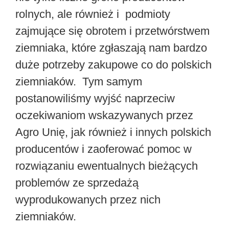
rolnych, ale również i podmioty
zajmujące się obrotem i przetwórstwem
ziemniaka, które zgłaszają nam bardzo
duże potrzeby zakupowe co do polskich
ziemniaków. Tym samym
postanowiliśmy wyjść naprzeciw
oczekiwaniom wskazywanych przez
Agro Unię, jak również i innych polskich
producentów i zaoferować pomoc w
rozwiązaniu ewentualnych bieżących
problemów ze sprzedażą
wyprodukowanych przez nich
ziemniaków.