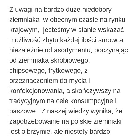
Z uwagi na bardzo duże niedobory
ziemniaka w obecnym czasie na rynku
krajowym, jesteśmy w stanie wskazać
możliwość zbytu każdej ilości surowca
niezależnie od asortymentu, poczynając
od ziemniaka skrobiowego,
chipsowego, frytkowego, z
przeznaczeniem do mycia i
konfekcjonowania, a skończywszy na
tradycyjnym na cele konsumpcyjne i
paszowe. Z naszej wiedzy wynika, że
zapotrzebowanie na polskie ziemniaki
jest olbrzymie, ale niestety bardzo