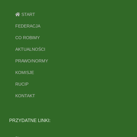
START
FEDERACJA
CO ROBIMY
AKTUALNOŚCI
PRAWO/NORMY
KOMISJE
RUCIP
KONTAKT
PRZYDATNE LINKI: