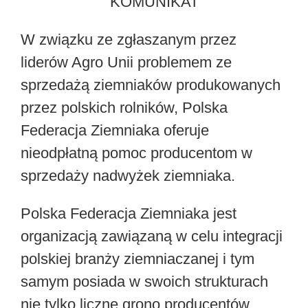
KOMUNIKAT
W związku ze zgłaszanym przez
liderów Agro Unii problemem ze
sprzedażą ziemniaków produkowanych
przez polskich rolników, Polska
Federacja Ziemniaka oferuje
nieodpłatną pomoc producentom w
sprzedaży nadwyżek ziemniaka.
Polska Federacja Ziemniaka jest
organizacją zawiązaną w celu integracji
polskiej branży ziemniaczanej i tym
samym posiada w swoich strukturach
nie tylko liczne grono producentów