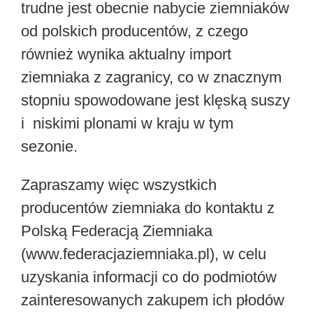
trudne jest obecnie nabycie ziemniaków
od polskich producentów, z czego
również wynika aktualny import
ziemniaka z zagranicy, co w znacznym
stopniu spowodowane jest klęską suszy
i niskimi plonami w kraju w tym
sezonie.
Zapraszamy więc wszystkich
producentów ziemniaka do kontaktu z
Polską Federacją Ziemniaka
(www.federacjaziemniaka.pl), w celu
uzyskania informacji co do podmiotów
zainteresowanych zakupem ich płodów