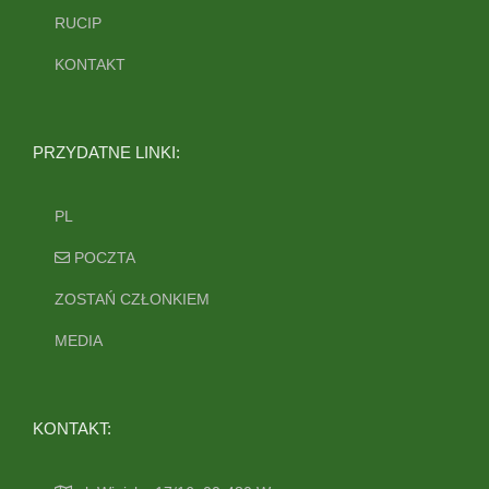
RUCIP
KONTAKT
PRZYDATNE LINKI:
PL
POCZTA
ZOSTAŃ CZŁONKIEM
MEDIA
KONTAKT: