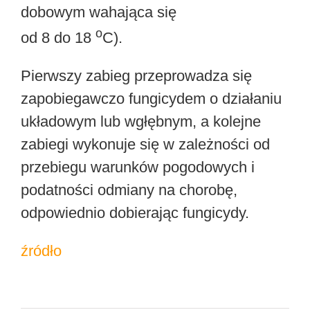
dobowym wahająca się
o
od 8 do 18
C).
Pierwszy zabieg przeprowadza się
zapobiegawczo fungicydem o działaniu
układowym lub wgłębnym, a kolejne
zabiegi wykonuje się w zależności od
przebiegu warunków pogodowych i
podatności odmiany na chorobę,
odpowiednio dobierając fungicydy.
źródło