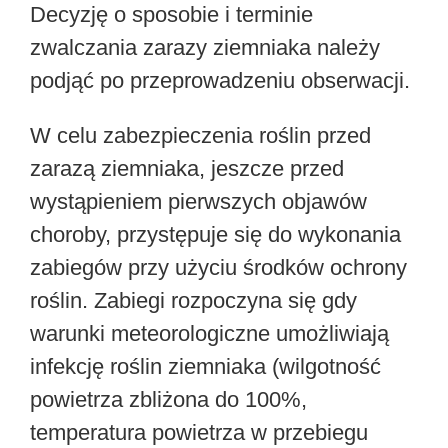
Decyzję o sposobie i terminie
zwalczania zarazy ziemniaka należy
podjąć po przeprowadzeniu obserwacji.
W celu zabezpieczenia roślin przed
zarazą ziemniaka, jeszcze przed
wystąpieniem pierwszych objawów
choroby, przystępuje się do wykonania
zabiegów przy użyciu środków ochrony
roślin. Zabiegi rozpoczyna się gdy
warunki meteorologiczne umożliwiają
infekcję roślin ziemniaka (wilgotność
powietrza zbliżona do 100%,
temperatura powietrza w przebiegu