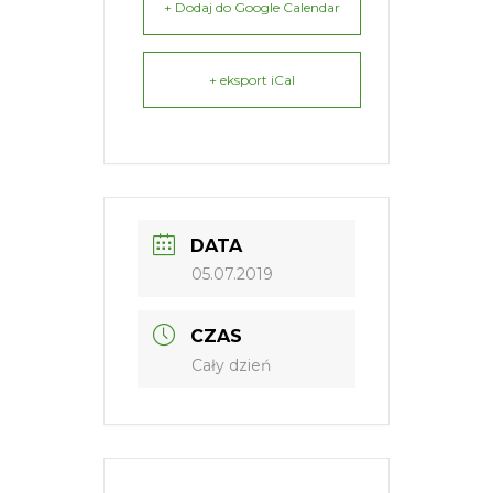
+ Dodaj do Google Calendar
+ eksport iCal
DATA
05.07.2019
CZAS
Cały dzień