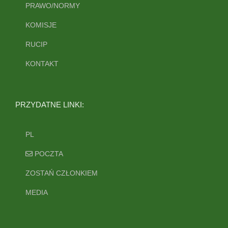
PRAWO/NORMY
KOMISJE
RUCIP
KONTAKT
PRZYDATNE LINKI:
PL
POCZTA
ZOSTAŃ CZŁONKIEM
MEDIA