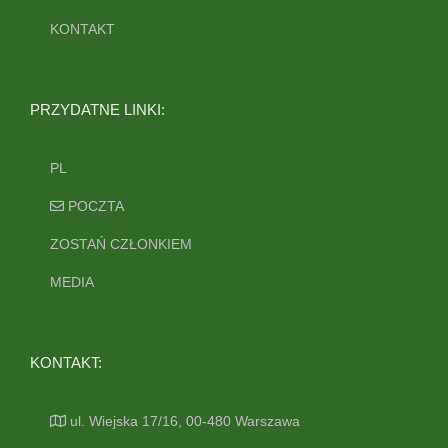
KONTAKT
PRZYDATNE LINKI:
PL
POCZTA
ZOSTAŃ CZŁONKIEM
MEDIA
KONTAKT:
ul. Wiejska 17/16, 00-480 Warszawa