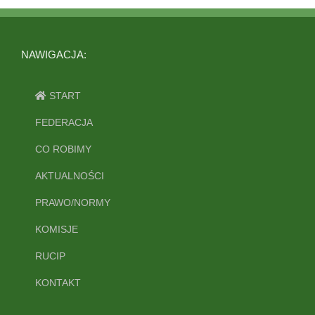
NAWIGACJA:
START
FEDERACJA
CO ROBIMY
AKTUALNOŚCI
PRAWO/NORMY
KOMISJE
RUCIP
KONTAKT