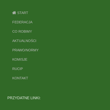
START
FEDERACJA
CO ROBIMY
AKTUALNOŚCI
PRAWO/NORMY
KOMISJE
RUCIP
KONTAKT
PRZYDATNE LINKI: