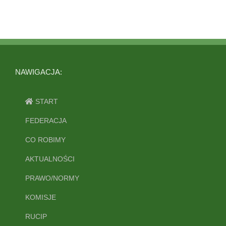
NAWIGACJA:
START
FEDERACJA
CO ROBIMY
AKTUALNOŚCI
PRAWO/NORMY
KOMISJE
RUCIP