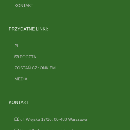
KONTAKT
PRZYDATNE LINKI:
PL
POCZTA
ZOSTAŃ CZŁONKIEM
MEDIA
KONTAKT:
ul. Wiejska 17/16, 00-480 Warszawa