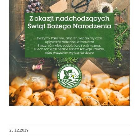
23.12.2019